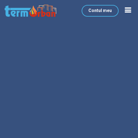
Contul meu