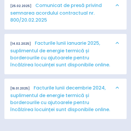
Comunicat de presă privind
[25.02.2025]
semnarea acordului contractual nr.
800/20.02.2025
Facturile lunii ianuarie 2025,
[14.02.2025]
suplimentul de energie termică și
borderourile cu ajutoarele pentru
încălzirea locuinței sunt disponibile online.
Facturile lunii decembrie 2024,
[16.01.2025]
suplimentul de energie termică și
borderourile cu ajutoarele pentru
încălzirea locuinței sunt disponibile online.